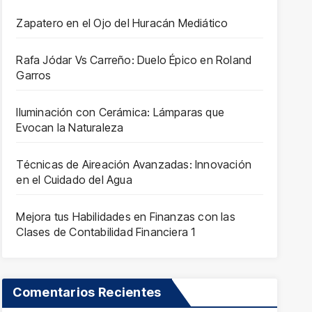
Zapatero en el Ojo del Huracán Mediático
Rafa Jódar Vs Carreño: Duelo Épico en Roland
Garros
Iluminación con Cerámica: Lámparas que
Evocan la Naturaleza
Técnicas de Aireación Avanzadas: Innovación
en el Cuidado del Agua
Mejora tus Habilidades en Finanzas con las
Clases de Contabilidad Financiera 1
Comentarios Recientes