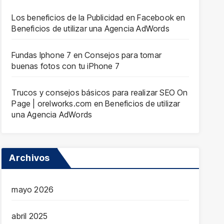
Los beneficios de la Publicidad en Facebook
en
Beneficios de utilizar una Agencia AdWords
Fundas Iphone 7
en
Consejos para tomar
buenas fotos con tu iPhone 7
Trucos y consejos básicos para realizar SEO On
Page | orelworks.com
en
Beneficios de utilizar
una Agencia AdWords
Archivos
mayo 2026
abril 2025