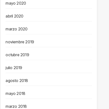
mayo 2020
abril 2020
marzo 2020
noviembre 2019
octubre 2019
julio 2019
agosto 2018
mayo 2018
marzo 2018