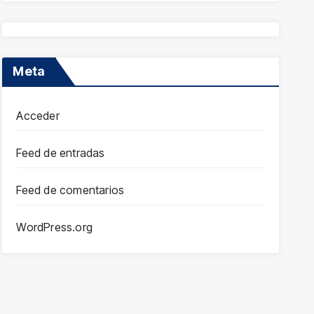
Meta
Acceder
Feed de entradas
Feed de comentarios
WordPress.org