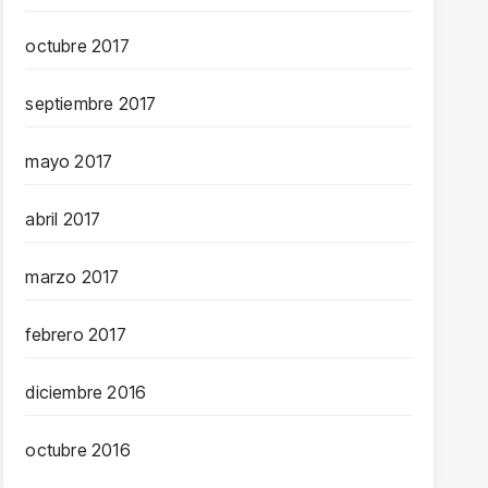
octubre 2017
septiembre 2017
mayo 2017
abril 2017
marzo 2017
febrero 2017
diciembre 2016
octubre 2016