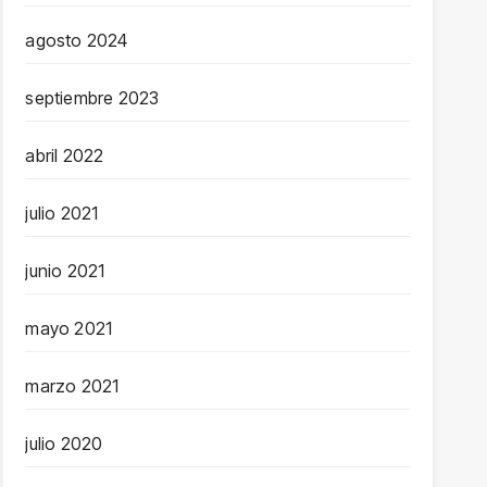
agosto 2024
septiembre 2023
abril 2022
julio 2021
junio 2021
mayo 2021
marzo 2021
julio 2020