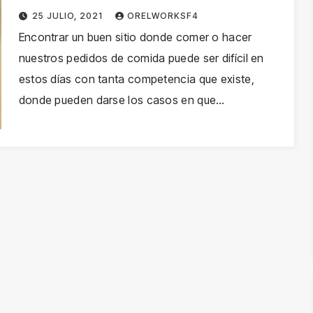
25 JULIO, 2021
ORELWORKSF4
Encontrar un buen sitio donde comer o hacer
nuestros pedidos de comida puede ser difícil en
estos días con tanta competencia que existe,
donde pueden darse los casos en que…