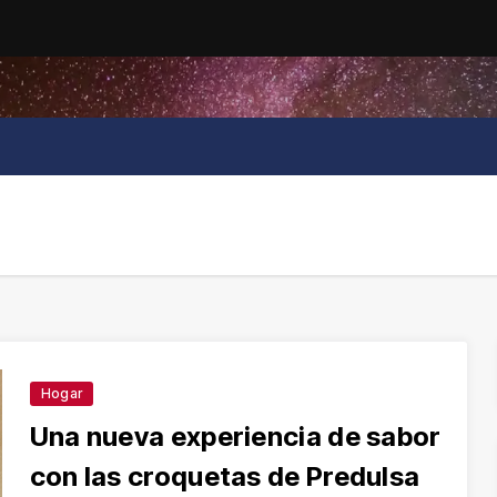
Hogar
Una nueva experiencia de sabor
con las croquetas de Predulsa