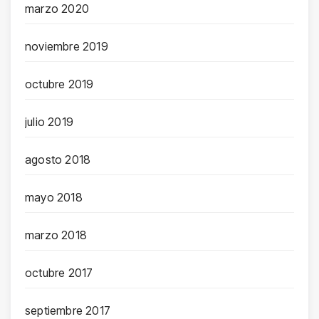
marzo 2020
noviembre 2019
octubre 2019
julio 2019
agosto 2018
mayo 2018
marzo 2018
octubre 2017
septiembre 2017