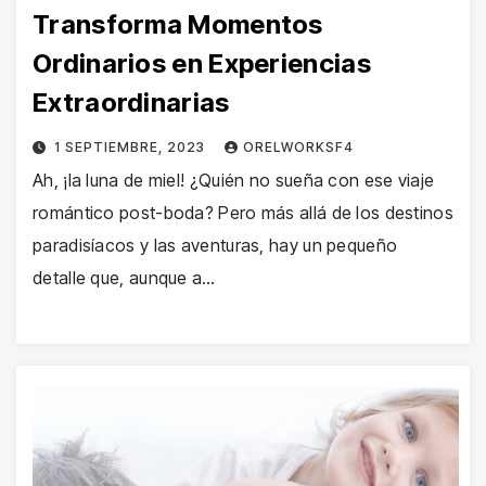
Transforma Momentos
Ordinarios en Experiencias
Extraordinarias
1 SEPTIEMBRE, 2023
ORELWORKSF4
Ah, ¡la luna de miel! ¿Quién no sueña con ese viaje
romántico post-boda? Pero más allá de los destinos
paradisíacos y las aventuras, hay un pequeño
detalle que, aunque a…