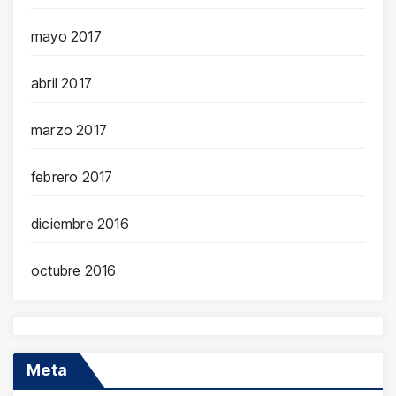
mayo 2017
abril 2017
marzo 2017
febrero 2017
diciembre 2016
octubre 2016
Meta