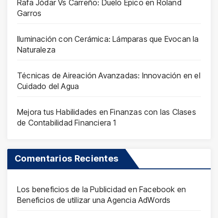
Rafa Jódar Vs Carreño: Duelo Épico en Roland
Garros
Iluminación con Cerámica: Lámparas que Evocan la
Naturaleza
Técnicas de Aireación Avanzadas: Innovación en el
Cuidado del Agua
Mejora tus Habilidades en Finanzas con las Clases
de Contabilidad Financiera 1
Comentarios Recientes
Los beneficios de la Publicidad en Facebook
en
Beneficios de utilizar una Agencia AdWords