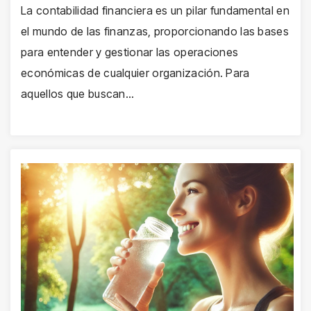
La contabilidad financiera es un pilar fundamental en
el mundo de las finanzas, proporcionando las bases
para entender y gestionar las operaciones
económicas de cualquier organización. Para
aquellos que buscan…