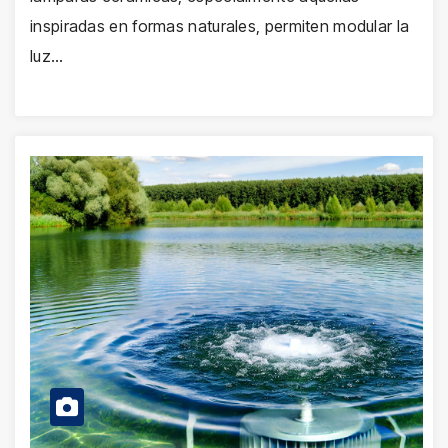
inspiradas en formas naturales, permiten modular la
luz…