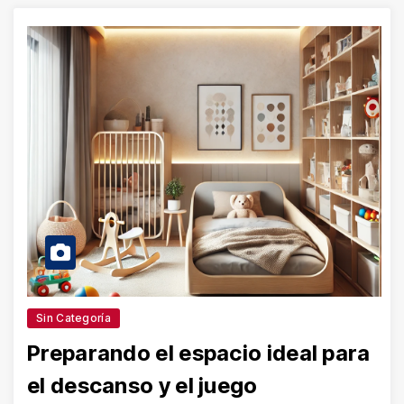
Sin Categoría
Preparando el espacio ideal para
el descanso y el juego