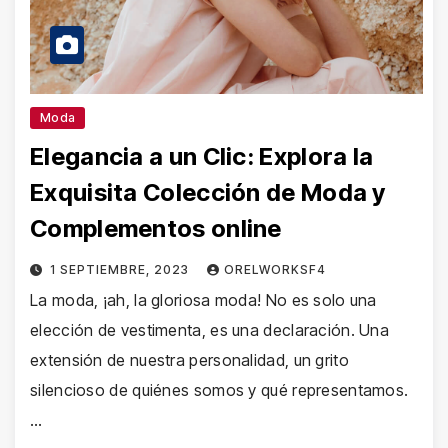
Moda
Elegancia a un Clic: Explora la
Exquisita Colección de Moda y
Complementos online
1 SEPTIEMBRE, 2023
ORELWORKSF4
La moda, ¡ah, la gloriosa moda! No es solo una
elección de vestimenta, es una declaración. Una
extensión de nuestra personalidad, un grito
silencioso de quiénes somos y qué representamos.
…