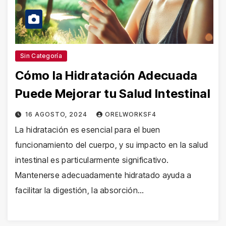
Sin Categoría
Cómo la Hidratación Adecuada
Puede Mejorar tu Salud Intestinal
16 AGOSTO, 2024
ORELWORKSF4
La hidratación es esencial para el buen
funcionamiento del cuerpo, y su impacto en la salud
intestinal es particularmente significativo.
Mantenerse adecuadamente hidratado ayuda a
facilitar la digestión, la absorción…