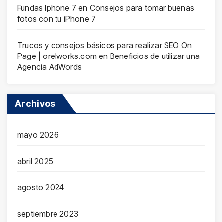
Fundas Iphone 7
en
Consejos para tomar buenas
fotos con tu iPhone 7
Trucos y consejos básicos para realizar SEO On
Page | orelworks.com
en
Beneficios de utilizar una
Agencia AdWords
Archivos
mayo 2026
abril 2025
agosto 2024
septiembre 2023