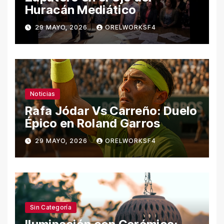
Huracán Mediático
29 MAYO, 2026
ORELWORKSF4
Noticias
Rafa Jódar Vs Carreño: Duelo
Épico en Roland Garros
29 MAYO, 2026
ORELWORKSF4
Sin Categoría