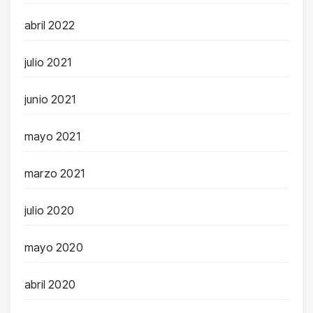
abril 2022
julio 2021
junio 2021
mayo 2021
marzo 2021
julio 2020
mayo 2020
abril 2020