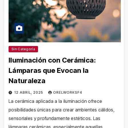
Sin Categoría
Iluminación con Cerámica:
Lámparas que Evocan la
Naturaleza
12 ABRIL, 2025
ORELWORKSF4
La cerámica aplicada a la iluminación ofrece
posibilidades únicas para crear ambientes cálidos,
sensoriales y profundamente estéticos. Las
lámparas cerámicas, especialmente aquellas