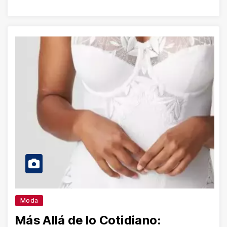
Moda
Más Allá de lo Cotidiano: