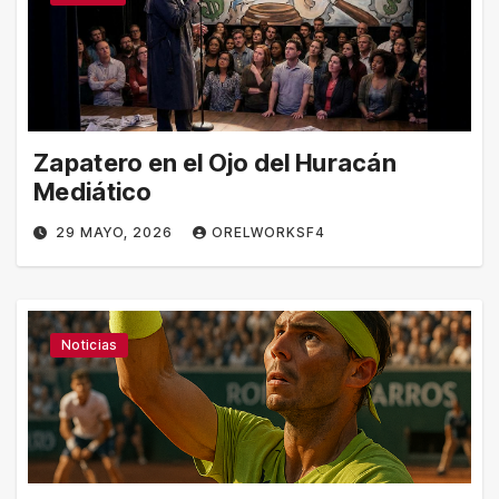
Zapatero en el Ojo del Huracán
Mediático
29 MAYO, 2026
ORELWORKSF4
Noticias