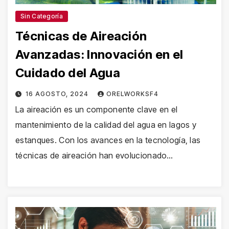
Sin Categoría
Técnicas de Aireación
Avanzadas: Innovación en el
Cuidado del Agua
16 AGOSTO, 2024
ORELWORKSF4
La aireación es un componente clave en el
mantenimiento de la calidad del agua en lagos y
estanques. Con los avances en la tecnología, las
técnicas de aireación han evolucionado…