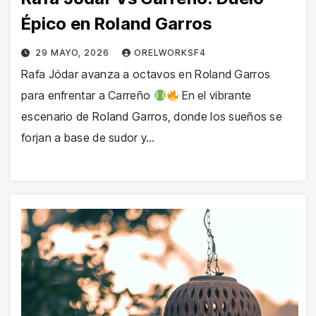
Épico en Roland Garros
29 MAYO, 2026
ORELWORKSF4
Rafa Jódar avanza a octavos en Roland Garros
para enfrentar a Carreño
En el vibrante
escenario de Roland Garros, donde los sueños se
forjan a base de sudor y…