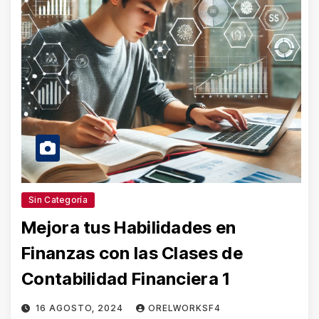
Sin Categoría
Mejora tus Habilidades en
Finanzas con las Clases de
Contabilidad Financiera 1
16 AGOSTO, 2024
ORELWORKSF4