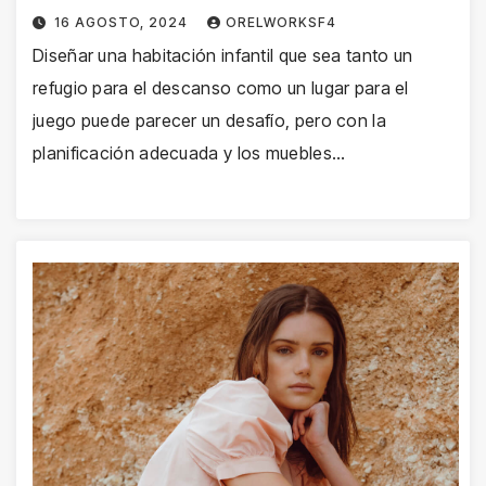
16 AGOSTO, 2024
ORELWORKSF4
Diseñar una habitación infantil que sea tanto un
refugio para el descanso como un lugar para el
juego puede parecer un desafío, pero con la
planificación adecuada y los muebles…