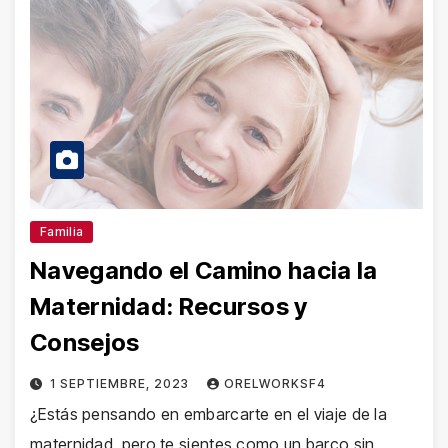
Familia
Navegando el Camino hacia la
Maternidad: Recursos y
Consejos
1 SEPTIEMBRE, 2023
ORELWORKSF4
¿Estás pensando en embarcarte en el viaje de la
maternidad, pero te sientes como un barco sin