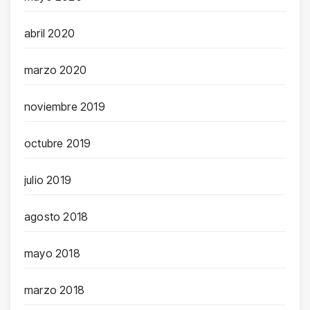
abril 2020
marzo 2020
noviembre 2019
octubre 2019
julio 2019
agosto 2018
mayo 2018
marzo 2018