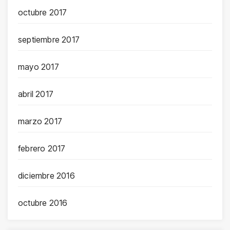
octubre 2017
septiembre 2017
mayo 2017
abril 2017
marzo 2017
febrero 2017
diciembre 2016
octubre 2016