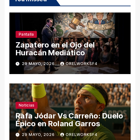
Pantalla
Zapatero en el Ojo del
Huracán Mediático
29 MAYO, 2026
ORELWORKSF4
Noticias
Rafa Jódar Vs Carreño: Duelo
Épico en Roland Garros
29 MAYO, 2026
ORELWORKSF4