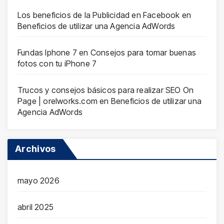
Los beneficios de la Publicidad en Facebook
en
Beneficios de utilizar una Agencia AdWords
Fundas Iphone 7
en
Consejos para tomar buenas
fotos con tu iPhone 7
Trucos y consejos básicos para realizar SEO On
Page | orelworks.com
en
Beneficios de utilizar una
Agencia AdWords
Archivos
mayo 2026
abril 2025