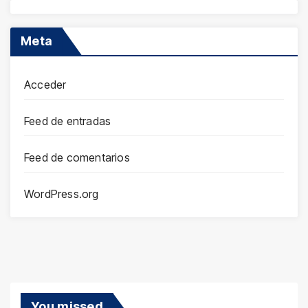
Meta
Acceder
Feed de entradas
Feed de comentarios
WordPress.org
You missed