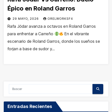
Épico en Roland Garros
29 MAYO, 2026
ORELWORKSF4
Rafa Jódar avanza a octavos en Roland Garros
para enfrentar a Carreño
En el vibrante
escenario de Roland Garros, donde los sueños se
forjan a base de sudor y…
Entradas Recientes