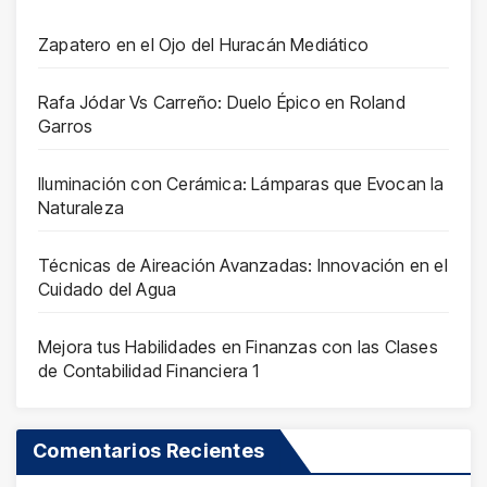
Zapatero en el Ojo del Huracán Mediático
Rafa Jódar Vs Carreño: Duelo Épico en Roland
Garros
Iluminación con Cerámica: Lámparas que Evocan la
Naturaleza
Técnicas de Aireación Avanzadas: Innovación en el
Cuidado del Agua
Mejora tus Habilidades en Finanzas con las Clases
de Contabilidad Financiera 1
Comentarios Recientes