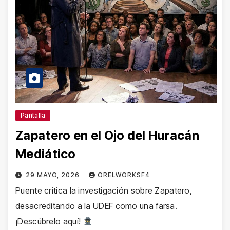
Pantalla
Zapatero en el Ojo del Huracán
Mediático
29 MAYO, 2026
ORELWORKSF4
Puente critica la investigación sobre Zapatero,
desacreditando a la UDEF como una farsa.
¡Descúbrelo aquí!