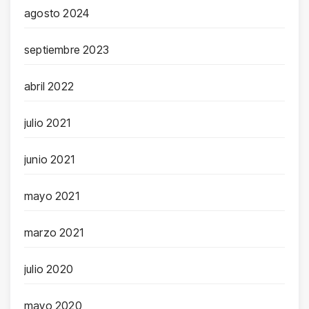
agosto 2024
septiembre 2023
abril 2022
julio 2021
junio 2021
mayo 2021
marzo 2021
julio 2020
mayo 2020