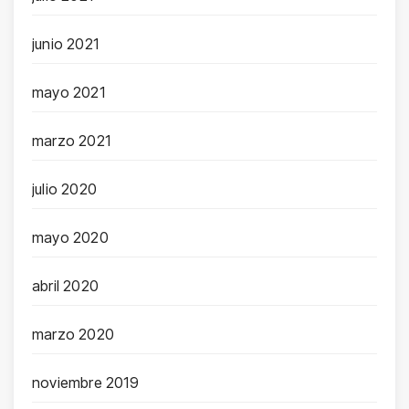
junio 2021
mayo 2021
marzo 2021
julio 2020
mayo 2020
abril 2020
marzo 2020
noviembre 2019