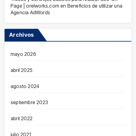
Page | orelworks.com
en
Beneficios de utilizar una
Agencia AdWords
Archivos
mayo 2026
abril 2025
agosto 2024
septiembre 2023
abril 2022
julio 2021