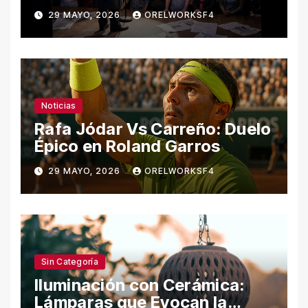
29 MAYO, 2026
ORELWORKSF4
Noticias
Rafa Jódar Vs Carreño: Duelo
Épico en Roland Garros
29 MAYO, 2026
ORELWORKSF4
Sin Categoría
Iluminación con Cerámica:
Lámparas que Evocan la