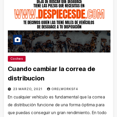
Coches
Cuando cambiar la correa de
distribucion
23 MARZO, 2021
ORELWORKSF4
En cualquier vehículo es fundamental que la correa
de distribución funcione de una forma óptima para
que puedas conseguir un gran rendimiento. En todo