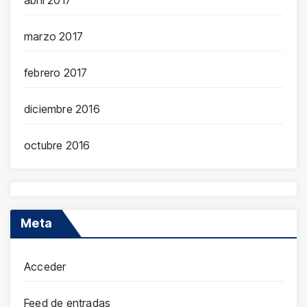
abril 2017
marzo 2017
febrero 2017
diciembre 2016
octubre 2016
Meta
Acceder
Feed de entradas