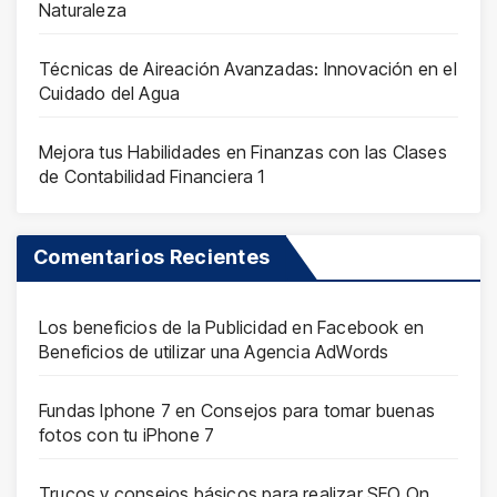
Naturaleza
Técnicas de Aireación Avanzadas: Innovación en el
Cuidado del Agua
Mejora tus Habilidades en Finanzas con las Clases
de Contabilidad Financiera 1
Comentarios Recientes
Los beneficios de la Publicidad en Facebook
en
Beneficios de utilizar una Agencia AdWords
Fundas Iphone 7
en
Consejos para tomar buenas
fotos con tu iPhone 7
Trucos y consejos básicos para realizar SEO On