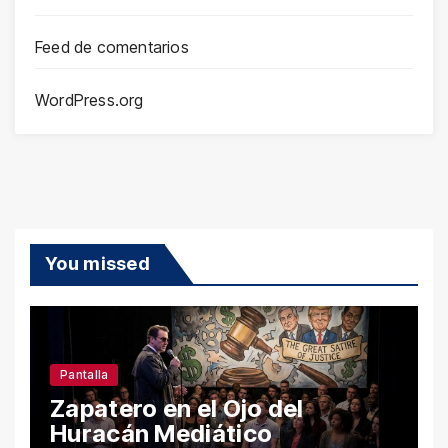
Feed de comentarios
WordPress.org
You missed
Pantalla
Zapatero en el Ojo del
Huracán Mediático