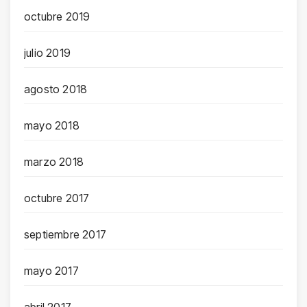
octubre 2019
julio 2019
agosto 2018
mayo 2018
marzo 2018
octubre 2017
septiembre 2017
mayo 2017