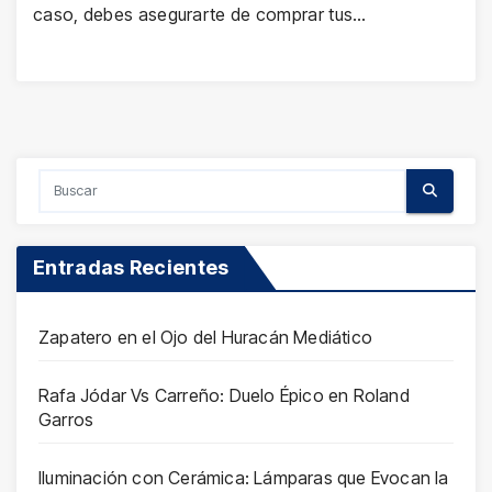
caso, debes asegurarte de comprar tus…
Entradas Recientes
Zapatero en el Ojo del Huracán Mediático
Rafa Jódar Vs Carreño: Duelo Épico en Roland
Garros
Iluminación con Cerámica: Lámparas que Evocan la