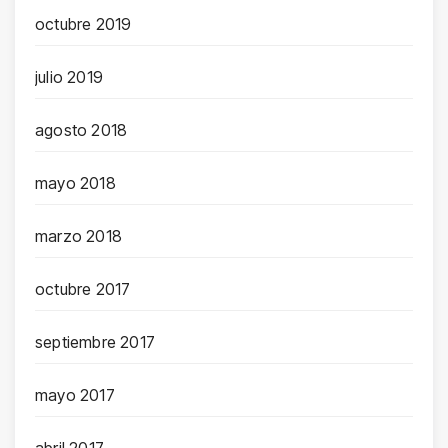
octubre 2019
julio 2019
agosto 2018
mayo 2018
marzo 2018
octubre 2017
septiembre 2017
mayo 2017