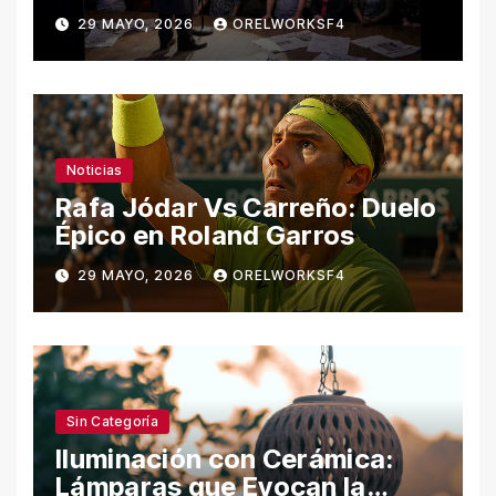
29 MAYO, 2026
ORELWORKSF4
Noticias
Rafa Jódar Vs Carreño: Duelo
Épico en Roland Garros
29 MAYO, 2026
ORELWORKSF4
Sin Categoría
Iluminación con Cerámica:
Lámparas que Evocan la