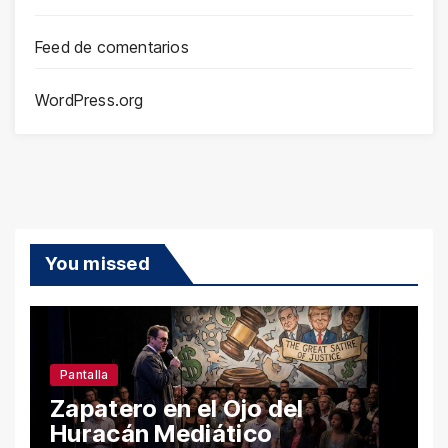
Feed de comentarios
WordPress.org
You missed
Pantalla
Zapatero en el Ojo del
Huracán Mediático