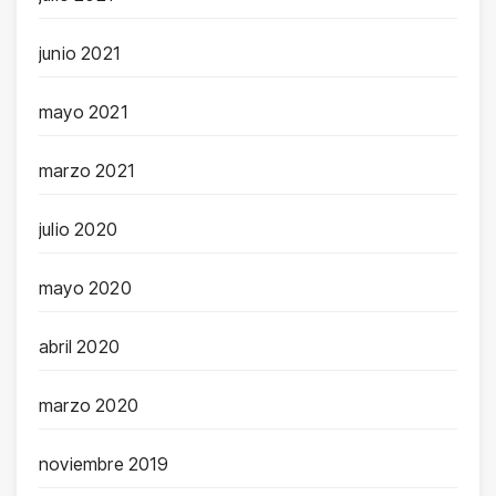
junio 2021
mayo 2021
marzo 2021
julio 2020
mayo 2020
abril 2020
marzo 2020
noviembre 2019