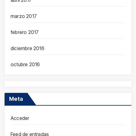
abril 2017
marzo 2017
febrero 2017
diciembre 2016
octubre 2016
Meta
Acceder
Feed de entradas