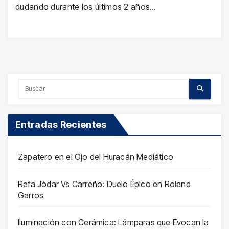
dudando durante los últimos 2 años…
Entradas Recientes
Zapatero en el Ojo del Huracán Mediático
Rafa Jódar Vs Carreño: Duelo Épico en Roland
Garros
Iluminación con Cerámica: Lámparas que Evocan la