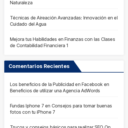
Naturaleza
Técnicas de Aireación Avanzadas: Innovación en el
Cuidado del Agua
Mejora tus Habilidades en Finanzas con las Clases
de Contabilidad Financiera 1
Comentarios Recientes
Los beneficios de la Publicidad en Facebook
en
Beneficios de utilizar una Agencia AdWords
Fundas Iphone 7
en
Consejos para tomar buenas
fotos con tu iPhone 7
Trucos y consejos básicos para realizar SEO On