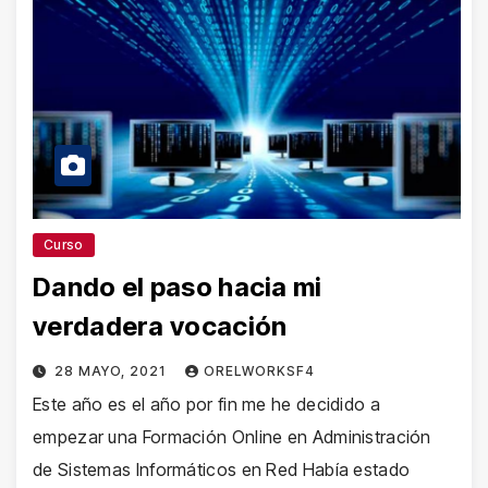
Curso
Dando el paso hacia mi
verdadera vocación
28 MAYO, 2021
ORELWORKSF4
Este año es el año por fin me he decidido a
empezar una Formación Online en Administración
de Sistemas Informáticos en Red Había estado