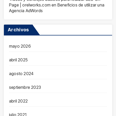
Page | orelworks.com
en
Beneficios de utilizar una
Agencia AdWords
Archivos
mayo 2026
abril 2025
agosto 2024
septiembre 2023
abril 2022
julio 2021