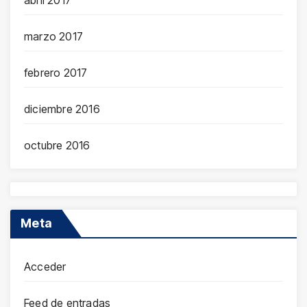
abril 2017
marzo 2017
febrero 2017
diciembre 2016
octubre 2016
Meta
Acceder
Feed de entradas