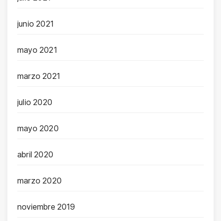
junio 2021
mayo 2021
marzo 2021
julio 2020
mayo 2020
abril 2020
marzo 2020
noviembre 2019