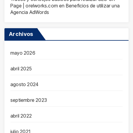
Page | orelworks.com
en
Beneficios de utilizar una
Agencia AdWords
Archivos
mayo 2026
abril 2025
agosto 2024
septiembre 2023
abril 2022
julio 2021