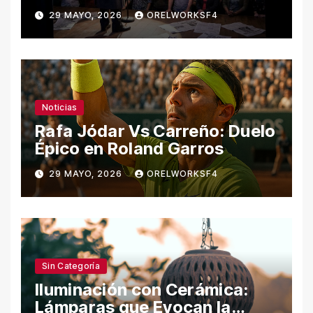
29 MAYO, 2026
ORELWORKSF4
Noticias
Rafa Jódar Vs Carreño: Duelo
Épico en Roland Garros
29 MAYO, 2026
ORELWORKSF4
Sin Categoría
Iluminación con Cerámica:
Lámparas que Evocan la