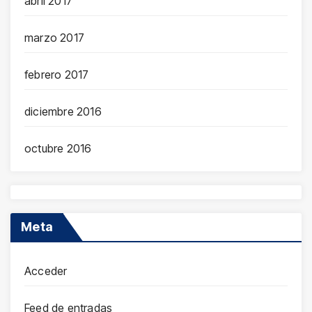
abril 2017
marzo 2017
febrero 2017
diciembre 2016
octubre 2016
Meta
Acceder
Feed de entradas