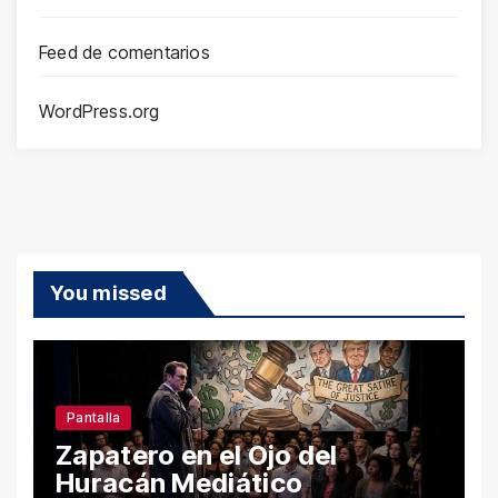
Feed de comentarios
WordPress.org
You missed
Pantalla
Zapatero en el Ojo del
Huracán Mediático