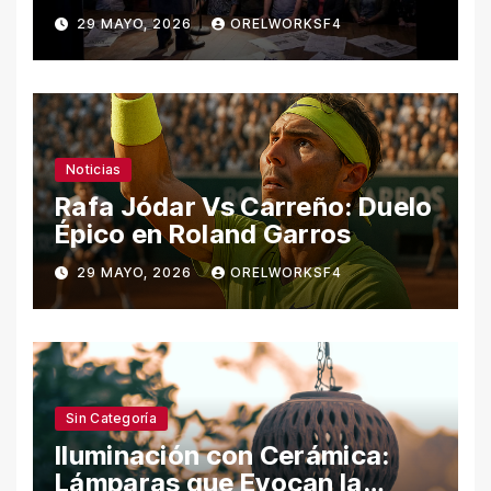
29 MAYO, 2026
ORELWORKSF4
Noticias
Rafa Jódar Vs Carreño: Duelo
Épico en Roland Garros
29 MAYO, 2026
ORELWORKSF4
Sin Categoría
Iluminación con Cerámica:
Lámparas que Evocan la