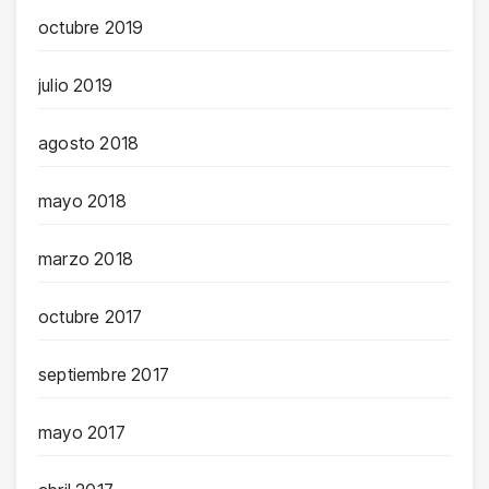
octubre 2019
julio 2019
agosto 2018
mayo 2018
marzo 2018
octubre 2017
septiembre 2017
mayo 2017