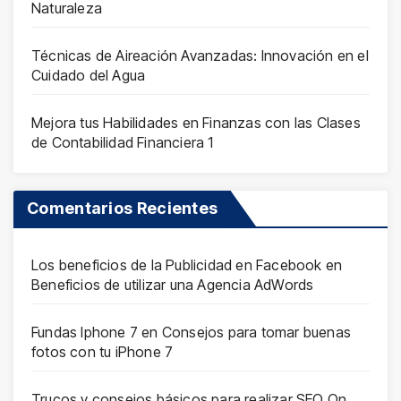
Naturaleza
Técnicas de Aireación Avanzadas: Innovación en el
Cuidado del Agua
Mejora tus Habilidades en Finanzas con las Clases
de Contabilidad Financiera 1
Comentarios Recientes
Los beneficios de la Publicidad en Facebook
en
Beneficios de utilizar una Agencia AdWords
Fundas Iphone 7
en
Consejos para tomar buenas
fotos con tu iPhone 7
Trucos y consejos básicos para realizar SEO On