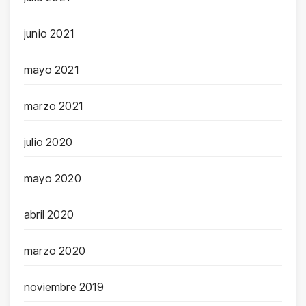
junio 2021
mayo 2021
marzo 2021
julio 2020
mayo 2020
abril 2020
marzo 2020
noviembre 2019