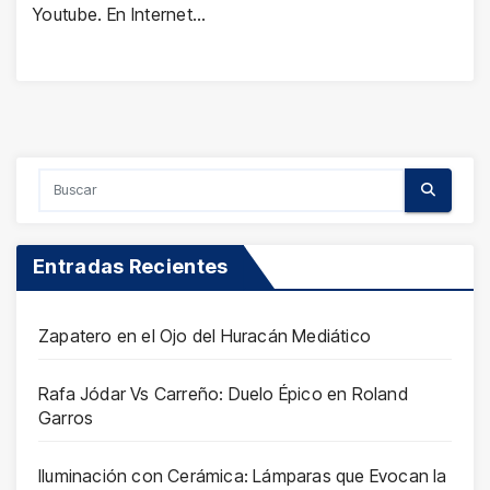
Youtube. En Internet…
Entradas Recientes
Zapatero en el Ojo del Huracán Mediático
Rafa Jódar Vs Carreño: Duelo Épico en Roland
Garros
Iluminación con Cerámica: Lámparas que Evocan la