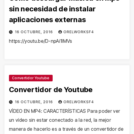
sin necesidad de instalar
aplicaciones externas
16 OCTUBRE, 2016
ORELWORKSF4
https://youtu.be/D-npAi1lMVs
Convertidor Youtube
Convertidor de Youtube
16 OCTUBRE, 2016
ORELWORKSF4
VÍDEO EN MP4: CARACTERÍSTICAS Para poder ver
un vídeo sin estar conectado a la red, la mejor
manera de hacerlo es a través de un convertidor de