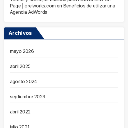
Page | orelworks.com
en
Beneficios de utilizar una
Agencia AdWords
Archivos
mayo 2026
abril 2025
agosto 2024
septiembre 2023
abril 2022
julio 2021