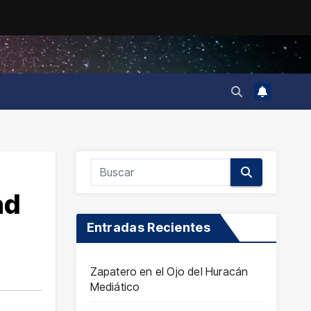
ad
Entradas Recientes
Zapatero en el Ojo del Huracán
Mediático