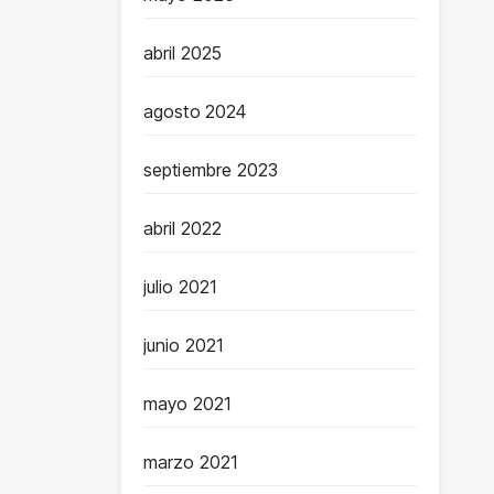
abril 2025
agosto 2024
septiembre 2023
abril 2022
julio 2021
junio 2021
mayo 2021
marzo 2021