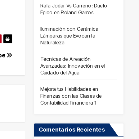
Rafa Jódar Vs Carreño: Duelo
Épico en Roland Garros
Iluminación con Cerámica:
Lámparas que Evocan la
Naturaleza
ube
Técnicas de Aireación
Avanzadas: Innovación en el
Cuidado del Agua
Mejora tus Habilidades en
Finanzas con las Clases de
Contabilidad Financiera 1
Comentarios Recientes