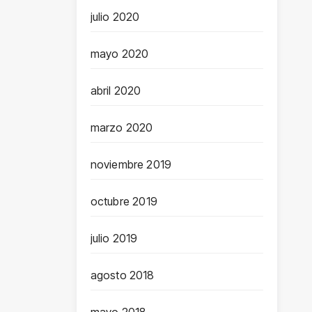
julio 2020
mayo 2020
abril 2020
marzo 2020
noviembre 2019
octubre 2019
julio 2019
agosto 2018