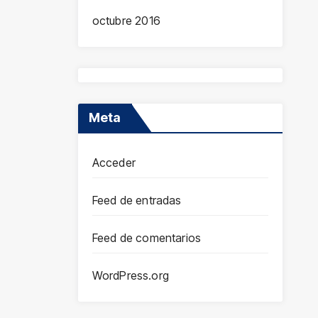
octubre 2016
Meta
Acceder
Feed de entradas
Feed de comentarios
WordPress.org