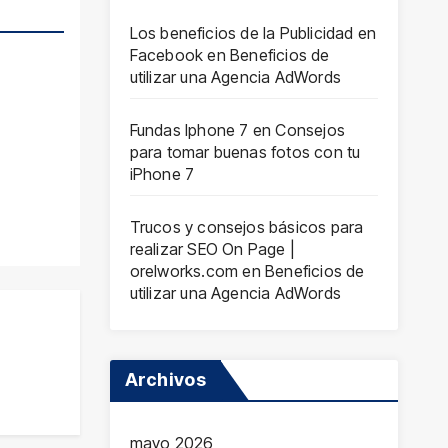
Los beneficios de la Publicidad en
Facebook
en
Beneficios de
utilizar una Agencia AdWords
Fundas Iphone 7
en
Consejos
para tomar buenas fotos con tu
iPhone 7
Trucos y consejos básicos para
realizar SEO On Page |
orelworks.com
en
Beneficios de
utilizar una Agencia AdWords
Archivos
mayo 2026