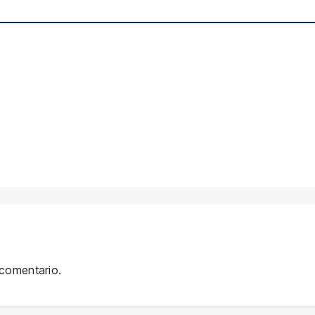
 comentario.