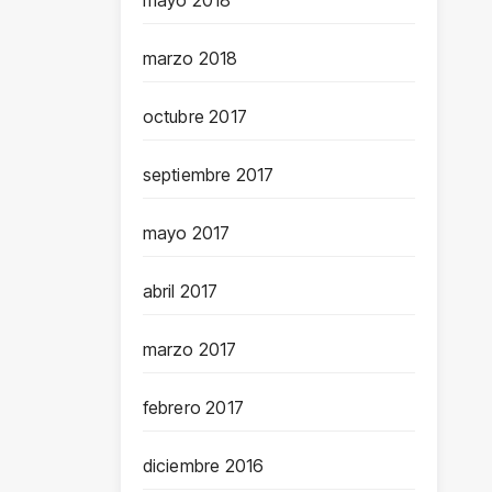
mayo 2018
marzo 2018
octubre 2017
septiembre 2017
mayo 2017
abril 2017
marzo 2017
febrero 2017
diciembre 2016