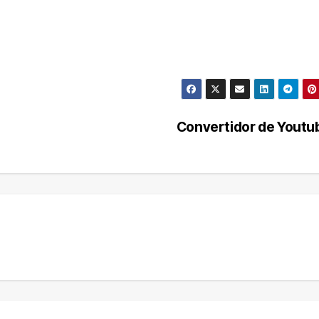
Convertidor de Yout