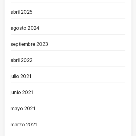
abril 2025
agosto 2024
septiembre 2023
abril 2022
julio 2021
junio 2021
mayo 2021
marzo 2021