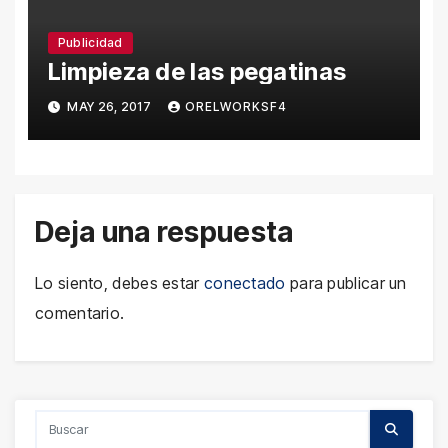
Publicidad
Limpieza de las pegatinas
MAY 26, 2017
ORELWORKSF4
Deja una respuesta
Lo siento, debes estar
conectado
para publicar un
comentario.