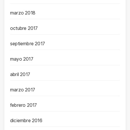
marzo 2018
octubre 2017
septiembre 2017
mayo 2017
abril 2017
marzo 2017
febrero 2017
diciembre 2016