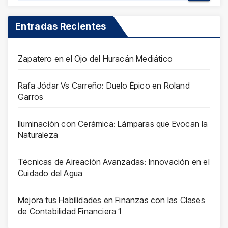
Entradas Recientes
Zapatero en el Ojo del Huracán Mediático
Rafa Jódar Vs Carreño: Duelo Épico en Roland
Garros
Iluminación con Cerámica: Lámparas que Evocan la
Naturaleza
Técnicas de Aireación Avanzadas: Innovación en el
Cuidado del Agua
Mejora tus Habilidades en Finanzas con las Clases
de Contabilidad Financiera 1