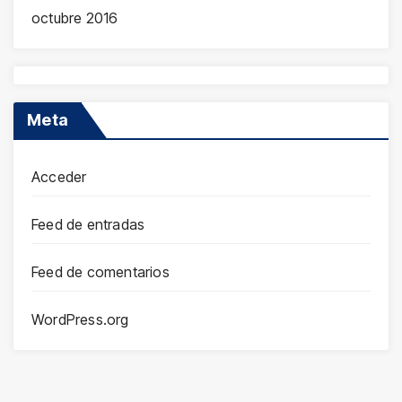
octubre 2016
Meta
Acceder
Feed de entradas
Feed de comentarios
WordPress.org