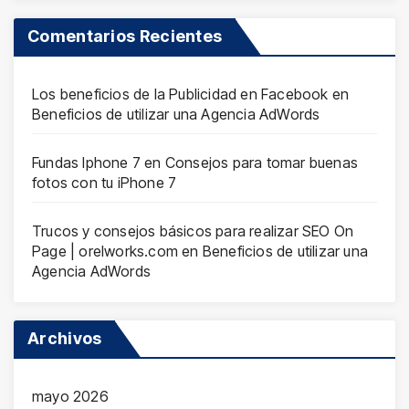
Comentarios Recientes
Los beneficios de la Publicidad en Facebook
en
Beneficios de utilizar una Agencia AdWords
Fundas Iphone 7
en
Consejos para tomar buenas
fotos con tu iPhone 7
Trucos y consejos básicos para realizar SEO On
Page | orelworks.com
en
Beneficios de utilizar una
Agencia AdWords
Archivos
mayo 2026