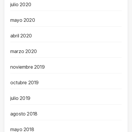
julio 2020
mayo 2020
abril 2020
marzo 2020
noviembre 2019
octubre 2019
julio 2019
agosto 2018
mayo 2018