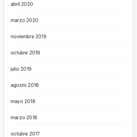
abril 2020
marzo 2020
noviembre 2019
octubre 2019
julio 2019
agosto 2018
mayo 2018
marzo 2018
octubre 2017