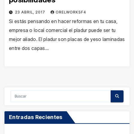
23 ABRIL, 2017
ORELWORKSF4
Si estás pensando en hacer reformas en tu casa,
empresa o local comercial el pladur puede ser tu
mejor aliado. El pladur son placas de yeso laminadas
entre dos capas…
Entradas Recientes