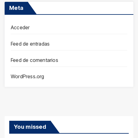
Meta
Acceder
Feed de entradas
Feed de comentarios
WordPress.org
You missed