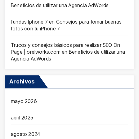
Beneficios de utilizar una Agencia AdWords
Fundas Iphone 7
en
Consejos para tomar buenas
fotos con tu iPhone 7
Trucos y consejos básicos para realizar SEO On
Page | orelworks.com
en
Beneficios de utilizar una
Agencia AdWords
Archivos
mayo 2026
abril 2025
agosto 2024