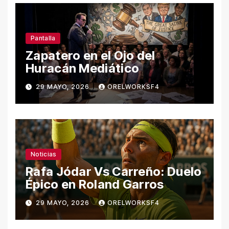
Pantalla
Zapatero en el Ojo del
Huracán Mediático
29 MAYO, 2026
ORELWORKSF4
Noticias
Rafa Jódar Vs Carreño: Duelo
Épico en Roland Garros
29 MAYO, 2026
ORELWORKSF4