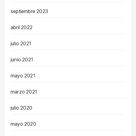
septiembre 2023
abril 2022
julio 2021
junio 2021
mayo 2021
marzo 2021
julio 2020
mayo 2020