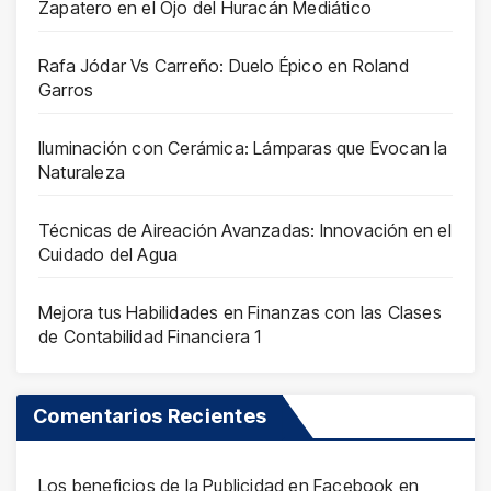
Zapatero en el Ojo del Huracán Mediático
Rafa Jódar Vs Carreño: Duelo Épico en Roland
Garros
Iluminación con Cerámica: Lámparas que Evocan la
Naturaleza
Técnicas de Aireación Avanzadas: Innovación en el
Cuidado del Agua
Mejora tus Habilidades en Finanzas con las Clases
de Contabilidad Financiera 1
Comentarios Recientes
Los beneficios de la Publicidad en Facebook
en