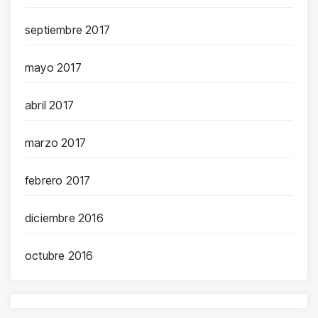
septiembre 2017
mayo 2017
abril 2017
marzo 2017
febrero 2017
diciembre 2016
octubre 2016