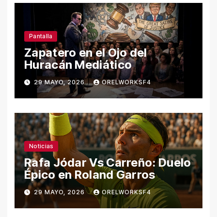
Pantalla
Zapatero en el Ojo del
Huracán Mediático
29 MAYO, 2026
ORELWORKSF4
Noticias
Rafa Jódar Vs Carreño: Duelo
Épico en Roland Garros
29 MAYO, 2026
ORELWORKSF4