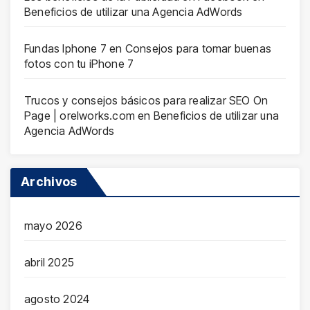
Beneficios de utilizar una Agencia AdWords
Fundas Iphone 7
en
Consejos para tomar buenas
fotos con tu iPhone 7
Trucos y consejos básicos para realizar SEO On
Page | orelworks.com
en
Beneficios de utilizar una
Agencia AdWords
Archivos
mayo 2026
abril 2025
agosto 2024