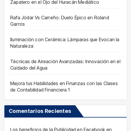
Zapatero en el Ojo del Huracán Mediático
Rafa Jódar Vs Carreño: Duelo Épico en Roland
Garros
Iluminación con Cerámica: Lámparas que Evocan la
Naturaleza
Técnicas de Aireación Avanzadas: Innovación en el
Cuidado del Agua
Mejora tus Habilidades en Finanzas con las Clases
de Contabilidad Financiera 1
Comentarios Recientes
Los beneficios de la Publicidad en Facebook
en