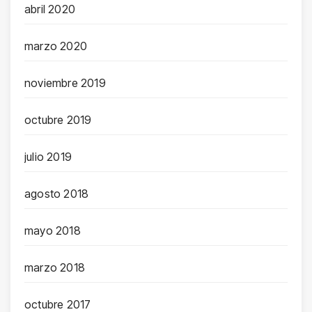
abril 2020
marzo 2020
noviembre 2019
octubre 2019
julio 2019
agosto 2018
mayo 2018
marzo 2018
octubre 2017