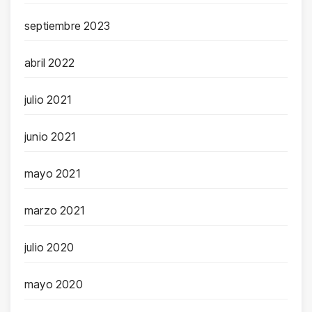
septiembre 2023
abril 2022
julio 2021
junio 2021
mayo 2021
marzo 2021
julio 2020
mayo 2020