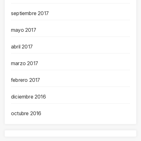
septiembre 2017
mayo 2017
abril 2017
marzo 2017
febrero 2017
diciembre 2016
octubre 2016