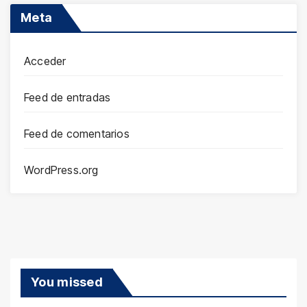
Meta
Acceder
Feed de entradas
Feed de comentarios
WordPress.org
You missed