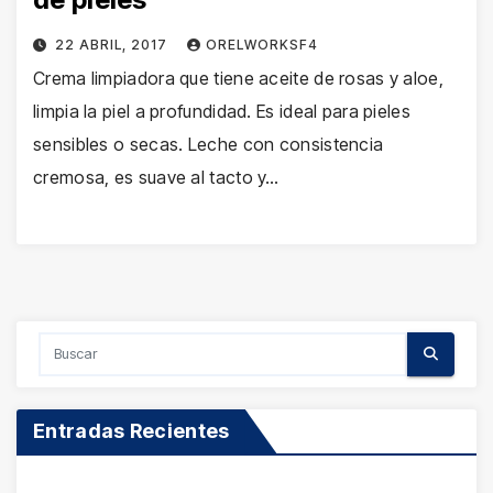
22 ABRIL, 2017
ORELWORKSF4
Crema limpiadora que tiene aceite de rosas y aloe,
limpia la piel a profundidad. Es ideal para pieles
sensibles o secas. Leche con consistencia
cremosa, es suave al tacto y…
Entradas Recientes