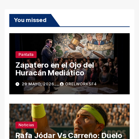
You missed
Pantalla
Zapatero en el Ojo del
Huracán Mediático
29 MAYO, 2026
ORELWORKSF4
Noticias
Rafa Jódar Vs Carreño: Duelo