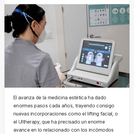
El avanza de la medicina estética ha dado
enormes pasos cada años, trayendo consigo
nuevas incorporaciones como el lifting facial, o
el Ultherapy, que ha precisado un enorme
avance en lo relacionado con los incómodos