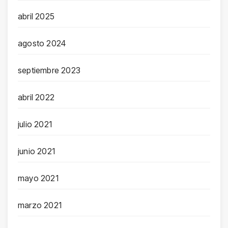
abril 2025
agosto 2024
septiembre 2023
abril 2022
julio 2021
junio 2021
mayo 2021
marzo 2021