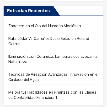
Entradas Recientes
Zapatero en el Ojo del Huracán Mediático
Rafa Jódar Vs Carreño: Duelo Épico en Roland
Garros
Iluminación con Cerámica: Lámparas que Evocan la
Naturaleza
Técnicas de Aireación Avanzadas: Innovación en el
Cuidado del Agua
Mejora tus Habilidades en Finanzas con las Clases
de Contabilidad Financiera 1