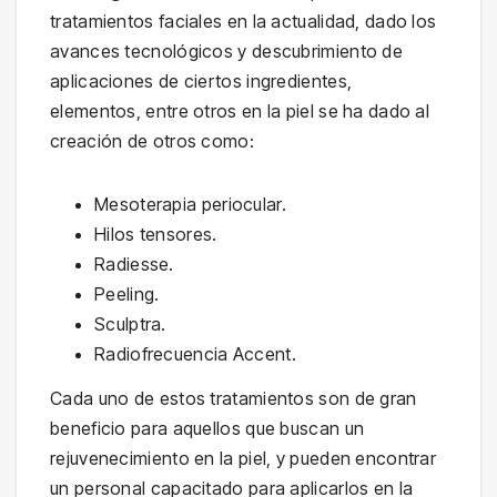
tratamientos faciales en la actualidad, dado los
avances tecnológicos y descubrimiento de
aplicaciones de ciertos ingredientes,
elementos, entre otros en la piel se ha dado al
creación de otros como:
Mesoterapia periocular.
Hilos tensores.
Radiesse.
Peeling.
Sculptra.
Radiofrecuencia Accent.
Cada uno de estos tratamientos son de gran
beneficio para aquellos que buscan un
rejuvenecimiento en la piel, y pueden encontrar
un personal capacitado para aplicarlos en la