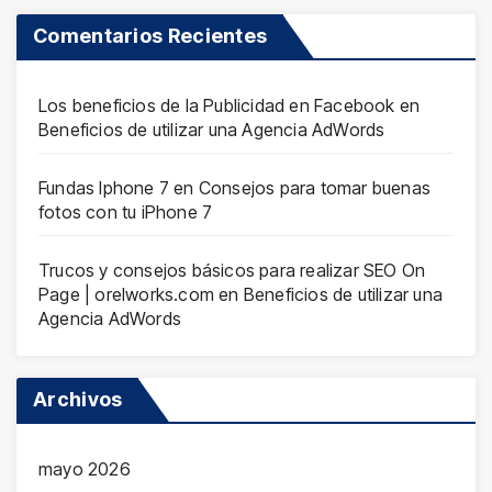
Comentarios Recientes
Los beneficios de la Publicidad en Facebook
en
Beneficios de utilizar una Agencia AdWords
Fundas Iphone 7
en
Consejos para tomar buenas
fotos con tu iPhone 7
Trucos y consejos básicos para realizar SEO On
Page | orelworks.com
en
Beneficios de utilizar una
Agencia AdWords
Archivos
mayo 2026