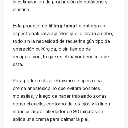
la estimulación de producción de colágeno y
elastina.
Este proceso de
lifting facial
le entrega un
aspecto natural a aquellos que lo llevan a cabo,
todo sin la necesidad de requerir algún tipo de
operación quirúrgica, o sin tiempo de
recuperación, lo que es el mayor beneficio de
esta.
Para poder realizar el mismo se aplica una
crema anestésica, lo que evitará posibles
molestias, y luego de haber trabajado zonas
como el cuello, contorno de los ojos y la línea
mandibular por alrededor de 90 minutos se
aplica una crema para calmar la piel.