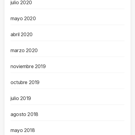
julio 2020
mayo 2020
abril 2020
marzo 2020
noviembre 2019
octubre 2019
julio 2019
agosto 2018
mayo 2018