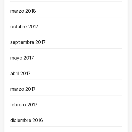
marzo 2018
octubre 2017
septiembre 2017
mayo 2017
abril 2017
marzo 2017
febrero 2017
diciembre 2016