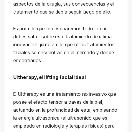
aspectos de la cirugía, sus consecuencias y el
tratamiento que se debía seguir luego de ello.
Es por ello que te enseñaremos todo lo que
debes saber sobre este tratamiento de última
innovación, junto a ello que otros tratamientos
faciales se encuentran en el mercado y donde
encontrarlos.
Ultherapy, el lifting facial ideal
El Ultherapy es una tratamiento no invasivo que
posee el efecto tensor a través de la piel,
actuando en la profundidad de esta, empleando
la energía ultrasónica (el ultrasonido que es
empleado en radiología y terapias físicas) para