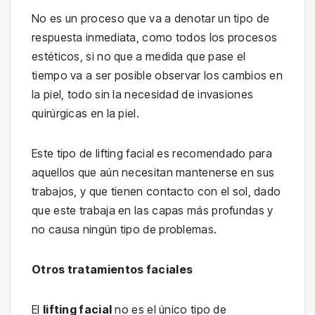
No es un proceso que va a denotar un tipo de
respuesta inmediata, como todos los procesos
estéticos, si no que a medida que pase el
tiempo va a ser posible observar los cambios en
la piel, todo sin la necesidad de invasiones
quirúrgicas en la piel.
Este tipo de lifting facial es recomendado para
aquellos que aún necesitan mantenerse en sus
trabajos, y que tienen contacto con el sol, dado
que este trabaja en las capas más profundas y
no causa ningún tipo de problemas.
Otros tratamientos faciales
El
lifting facial
no es el único tipo de