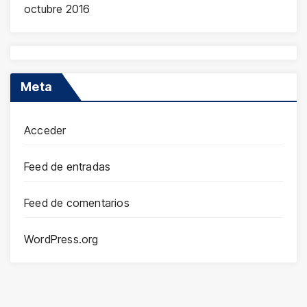
octubre 2016
Meta
Acceder
Feed de entradas
Feed de comentarios
WordPress.org